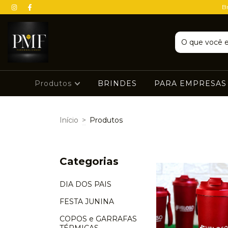
Br
Produtos
BRINDES
PARA EMPRESA
Início
>
Produtos
Categorias
DIA DOS PAIS
FESTA JUNINA
COPOS e GARRAFAS