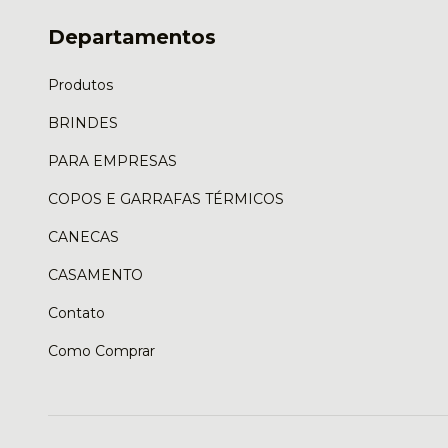
Departamentos
Produtos
BRINDES
PARA EMPRESAS
COPOS E GARRAFAS TÉRMICOS
CANECAS
CASAMENTO
Contato
Como Comprar