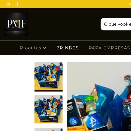
Br
Produtos
BRINDES
PARA EMPRESA