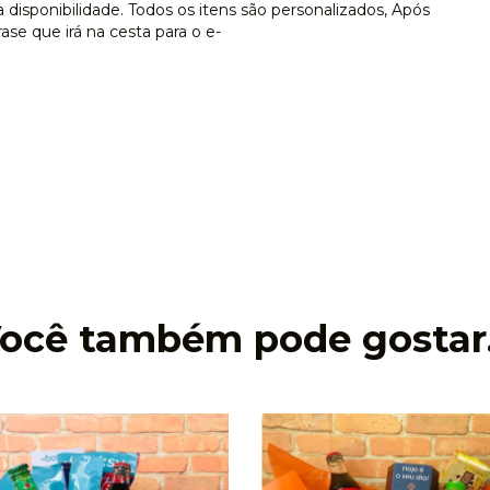
disponibilidade. Todos os itens são personalizados, Após
ase que irá na cesta para o e-
ocê também pode gostar.