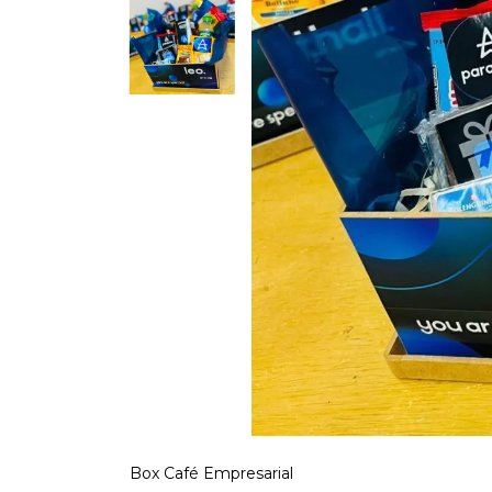
Box Café Empresarial