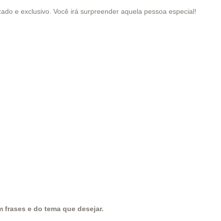
ado e exclusivo. Você irá surpreender aquela pessoa especial!
frases e do tema que desejar.