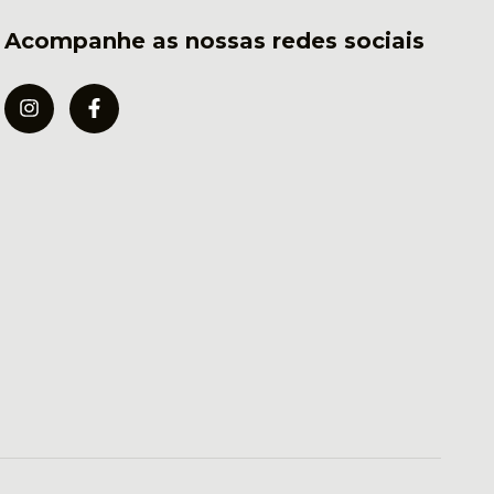
Acompanhe as nossas redes sociais