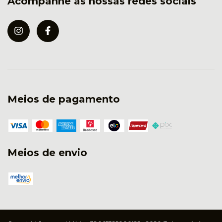
Acompanhe as nossas redes sociais
Meios de pagamento
Meios de envio