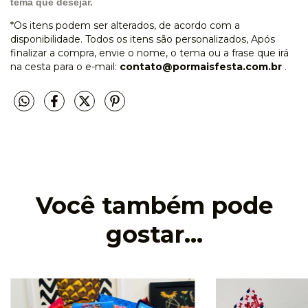
tema que desejar.
*Os itens podem ser alterados, de acordo com a
disponibilidade. Todos os itens são personalizados, Após
finalizar a compra, envie o nome, o tema ou a frase que irá
na cesta para o e-mail:
contato@pormaisfesta.com.br
.
Você também pode
gostar...