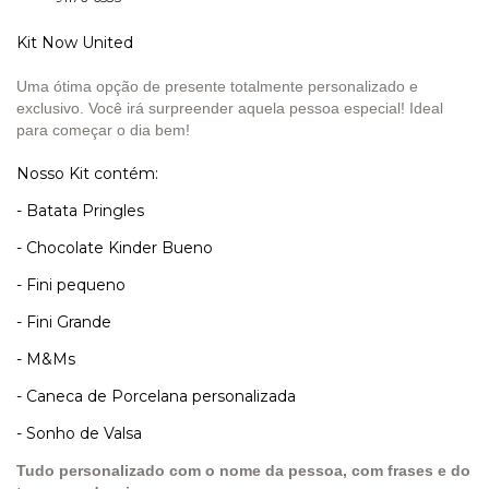
Kit Now United
Uma ótima opção de presente totalmente personalizado e
exclusivo. Você irá surpreender aquela pessoa especial! Ideal
para começar o dia bem!
Nosso Kit contém:
- Batata Pringles
- Chocolate Kinder Bueno
- Fini pequeno
- Fini Grande
- M&Ms
- Caneca de Porcelana personalizada
- Sonho de Valsa
Tudo personalizado com o nome da pessoa, com frases e do