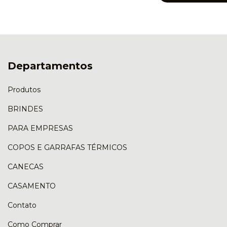
Departamentos
Produtos
BRINDES
PARA EMPRESAS
COPOS E GARRAFAS TÉRMICOS
CANECAS
CASAMENTO
Contato
Como Comprar