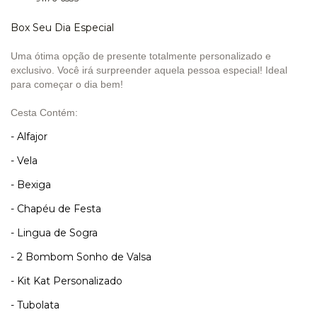
Box Seu Dia Especial
Uma ótima opção de presente totalmente personalizado e
exclusivo. Você irá surpreender aquela pessoa especial! Ideal
para começar o dia bem!
Cesta Contém:
- Alfajor
- Vela
- Bexiga
- Chapéu de Festa
- Lingua de Sogra
- 2 Bombom Sonho de Valsa
- Kit Kat Personalizado
- Tubolata