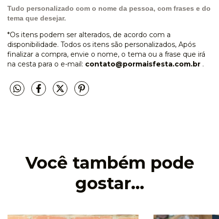
Tudo personalizado com
o nome da pessoa, com frases e do
tema que desejar.
*Os itens podem ser alterados, de acordo com a
disponibilidade. Todos os itens são personalizados, Após
finalizar a compra, envie o nome, o tema ou a frase que irá
na cesta para o e-mail:
contato@pormaisfesta.com.br
.
Você também pode
gostar...