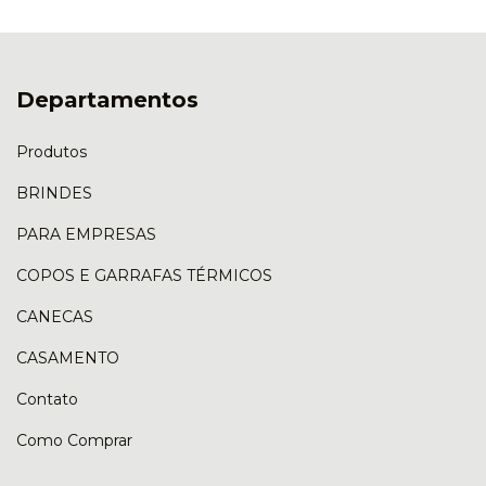
Departamentos
Produtos
BRINDES
PARA EMPRESAS
COPOS E GARRAFAS TÉRMICOS
CANECAS
CASAMENTO
Contato
Como Comprar