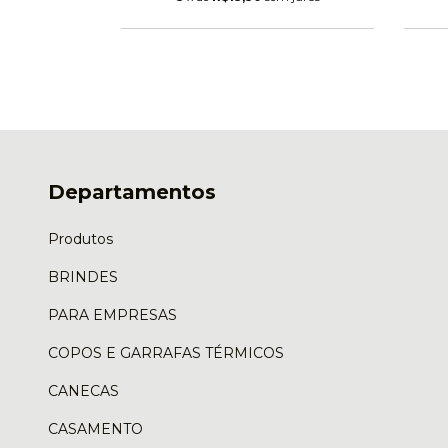
Departamentos
Produtos
BRINDES
PARA EMPRESAS
COPOS E GARRAFAS TÉRMICOS
CANECAS
CASAMENTO