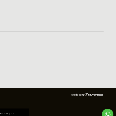
 de compra.