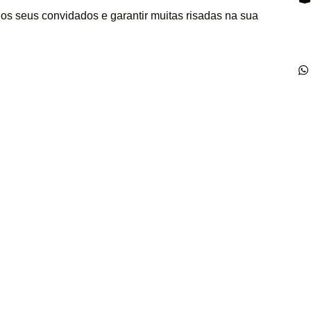
os seus convidados e garantir muitas risadas na sua