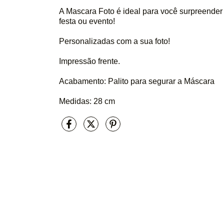
A Mascara Foto é ideal para você surpreender 
festa ou evento!
Personalizadas com a sua foto!
Impressão frente.
Acabamento: Palito para segurar a Máscara
Medidas: 28 cm