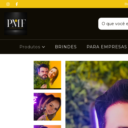
Br
Produtos
BRINDES
PARA EMPRESA