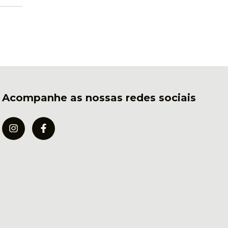
Acompanhe as nossas redes sociais