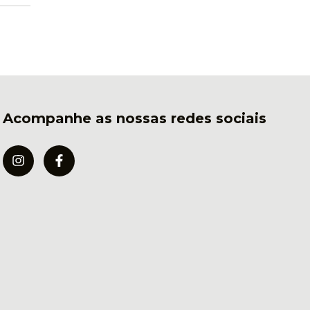
Acompanhe as nossas redes sociais