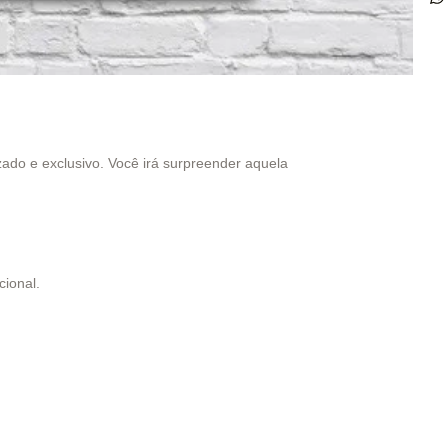
ado e exclusivo. Você irá surpreender aquela
cional.