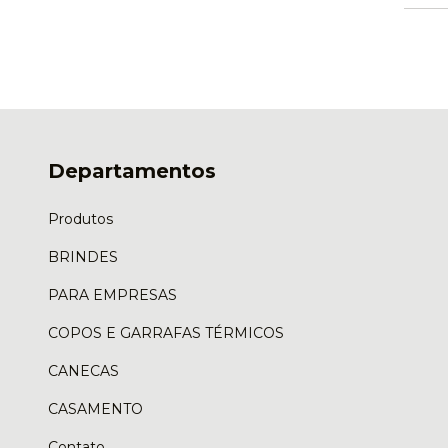
Departamentos
Produtos
BRINDES
PARA EMPRESAS
COPOS E GARRAFAS TÉRMICOS
CANECAS
CASAMENTO
Contato