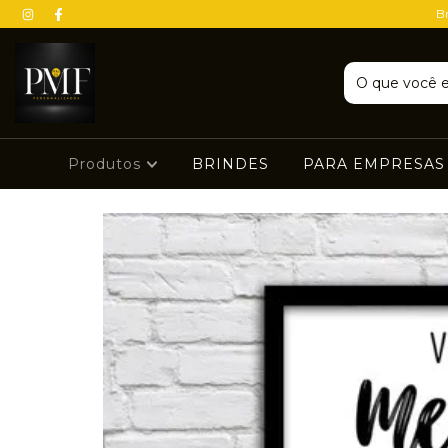
Br
Produtos
BRINDES
PARA EMPRESA