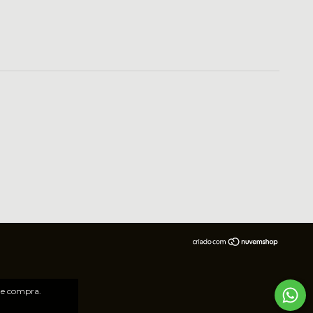
 de compra.