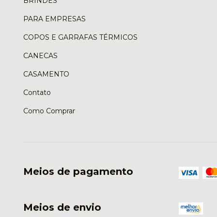
BRINDES
PARA EMPRESAS
COPOS E GARRAFAS TÉRMICOS
CANECAS
CASAMENTO
Contato
Como Comprar
Meios de pagamento
Meios de envio