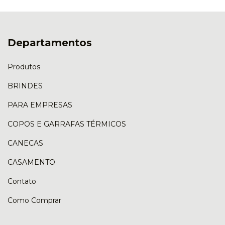
Departamentos
Produtos
BRINDES
PARA EMPRESAS
COPOS E GARRAFAS TÉRMICOS
CANECAS
CASAMENTO
Contato
Como Comprar